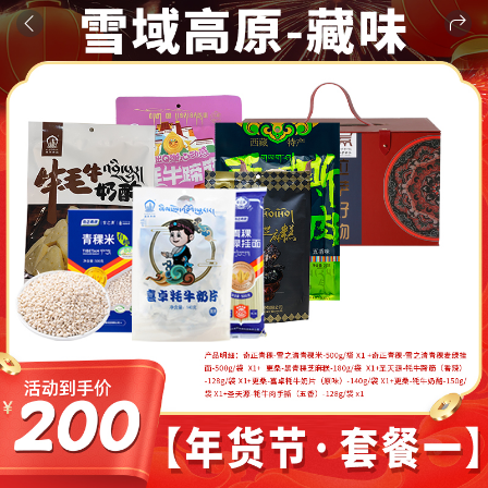
商品
详情
评论