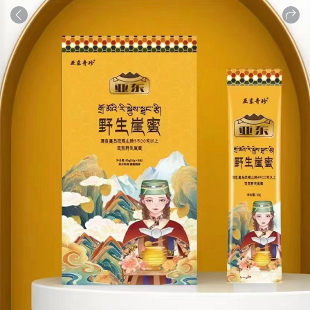
商品
详情
评论