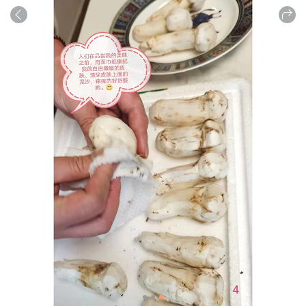
商品
详情
评论