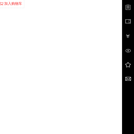
加入购物车