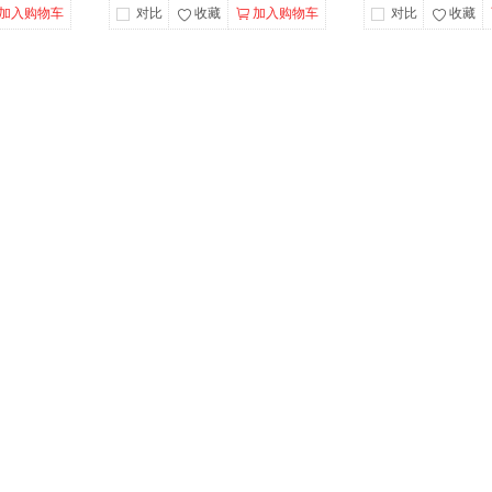
加入购物车
对比
收藏
加入购物车
对比
收藏